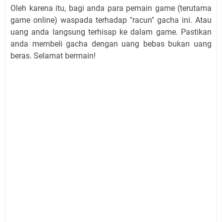
Oleh karena itu, bagi anda para pemain game (terutama
game online) waspada terhadap "racun" gacha ini. Atau
uang anda langsung terhisap ke dalam game. Pastikan
anda membeli gacha dengan uang bebas bukan uang
beras. Selamat bermain!