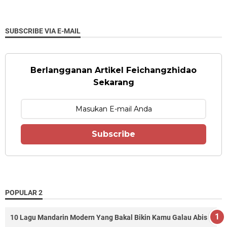
SUBSCRIBE VIA E-MAIL
Berlangganan Artikel Feichangzhidao
Sekarang
Subscribe
POPULAR 2
10 Lagu Mandarin Modern Yang Bakal Bikin Kamu Galau Abis