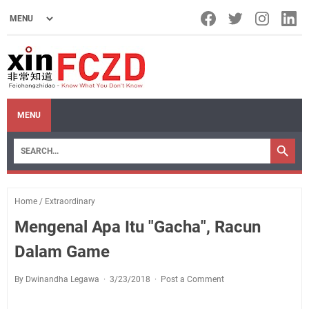
MENU
Home
/
Extraordinary
Mengenal Apa Itu "Gacha", Racun
Dalam Game
By Dwinandha Legawa
3/23/2018
Post a Comment