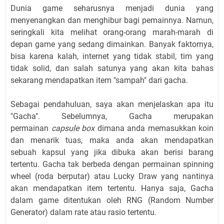
Dunia game seharusnya menjadi dunia yang
menyenangkan dan menghibur bagi pemainnya. Namun,
seringkali kita melihat orang-orang marah-marah di
depan game yang sedang dimainkan. Banyak faktornya,
bisa karena kalah, internet yang tidak stabil, tim yang
tidak solid, dan salah satunya yang akan kita bahas
sekarang mendapatkan item "sampah" dari gacha.
Sebagai pendahuluan, saya akan menjelaskan apa itu
"Gacha". Sebelumnya, Gacha merupakan
permainan
capsule box
dimana anda memasukkan koin
dan menarik tuas, maka anda akan mendapatkan
sebuah kapsul yang jika dibuka akan berisi barang
tertentu. Gacha tak berbeda dengan permainan spinning
wheel (roda berputar) atau Lucky Draw yang nantinya
akan mendapatkan item tertentu. Hanya saja, Gacha
dalam game ditentukan oleh RNG (Random Number
Generator) dalam rate atau rasio tertentu.