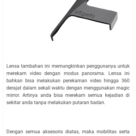
Lensa tambahan ini memungkinkan penggunanya untuk
merekam video dengan modus panorama. Lensa ini
bahkan bisa melakukan perekaman video hingga 360
derajat dalam sekali waktu dengan menggunakan magic
mirror. Artinya anda bisa merekam semua kejadian di
sekitar anda tanpa melakukan putaran badan.
Dengan semua aksesoris diatas, maka mobilitas serta