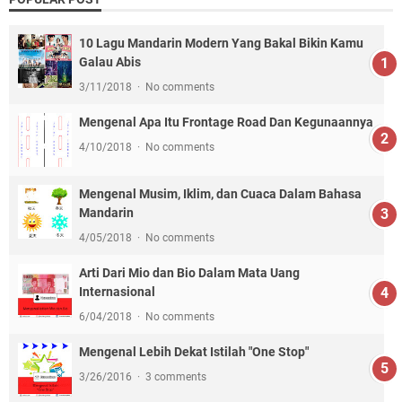
10 Lagu Mandarin Modern Yang Bakal Bikin Kamu
Galau Abis
3/11/2018
No comments
Mengenal Apa Itu Frontage Road Dan Kegunaannya
4/10/2018
No comments
Mengenal Musim, Iklim, dan Cuaca Dalam Bahasa
Mandarin
4/05/2018
No comments
Arti Dari Mio dan Bio Dalam Mata Uang
Internasional
6/04/2018
No comments
Mengenal Lebih Dekat Istilah "One Stop"
3/26/2016
3 comments