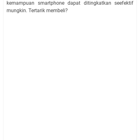
kemampuan smartphone dapat ditingkatkan seefektif
mungkin. Tertarik membeli?