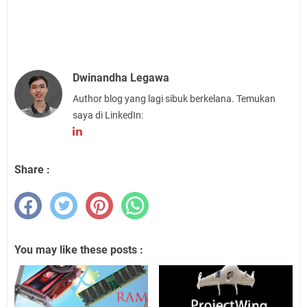
Dwinandha Legawa
Author blog yang lagi sibuk berkelana. Temukan
saya di LinkedIn:
Share :
You may like these posts :