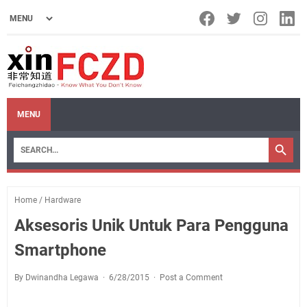
MENU
Home
/
Hardware
Aksesoris Unik Untuk Para Pengguna
Smartphone
By Dwinandha Legawa
6/28/2015
Post a Comment