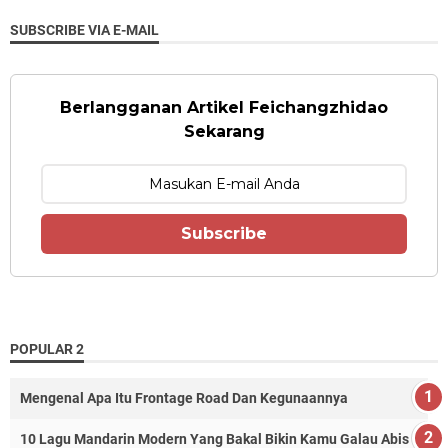
SUBSCRIBE VIA E-MAIL
Berlangganan Artikel Feichangzhidao
Sekarang
Subscribe
POPULAR 2
Mengenal Apa Itu Frontage Road Dan Kegunaannya
10 Lagu Mandarin Modern Yang Bakal Bikin Kamu Galau Abis