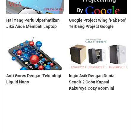
Hal Yang Perlu Diperhatikan
Google Project Wing, 'Pak Pos'
Jika Anda Membeli Laptop
Terbang Project Google
Anti Gores Dengan Teknologi
Ingin Asik Dengan Dunia
Liquid Nano
Sendiri? Coba Kapsul
Kakureya Cozy Room Ini