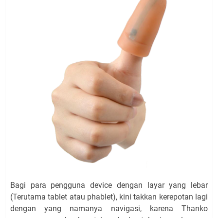
Bagi para pengguna device dengan layar yang lebar
(Terutama tablet atau phablet), kini takkan kerepotan lagi
dengan yang namanya navigasi, karena Thanko