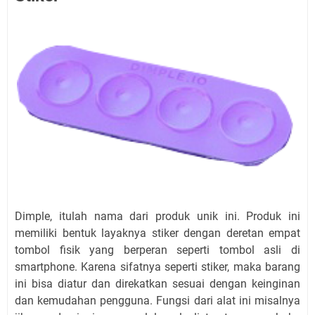
Dimple, itulah nama dari produk unik ini. Produk ini
memiliki bentuk layaknya stiker dengan deretan empat
tombol fisik yang berperan seperti tombol asli di
smartphone. Karena sifatnya seperti stiker, maka barang
ini bisa diatur dan direkatkan sesuai dengan keinginan
dan kemudahan pengguna. Fungsi dari alat ini misalnya