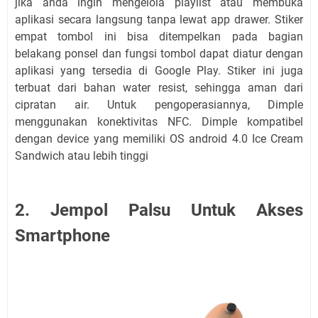
jika anda ingin mengelola playlist atau membuka
aplikasi secara langsung tanpa lewat app drawer. Stiker
empat tombol ini bisa ditempelkan pada bagian
belakang ponsel dan fungsi tombol dapat diatur dengan
aplikasi yang tersedia di Google Play. Stiker ini juga
terbuat dari bahan water resist, sehingga aman dari
cipratan air. Untuk pengoperasiannya, Dimple
menggunakan konektivitas NFC. Dimple kompatibel
dengan device yang memiliki OS android 4.0 Ice Cream
Sandwich atau lebih tinggi
2. Jempol Palsu Untuk Akses
Smartphone