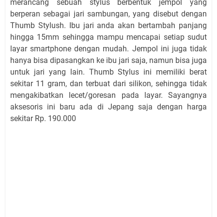
merancang sebuah stylus berbentuk jempol yang
berperan sebagai jari sambungan, yang disebut dengan
Thumb Stylush. Ibu jari anda akan bertambah panjang
hingga 15mm sehingga mampu mencapai setiap sudut
layar smartphone dengan mudah. Jempol ini juga tidak
hanya bisa dipasangkan ke ibu jari saja, namun bisa juga
untuk jari yang lain. Thumb Stylus ini memiliki berat
sekitar 11 gram, dan terbuat dari silikon, sehingga tidak
mengakibatkan lecet/goresan pada layar. Sayangnya
aksesoris ini baru ada di Jepang saja dengan harga
sekitar Rp. 190.000