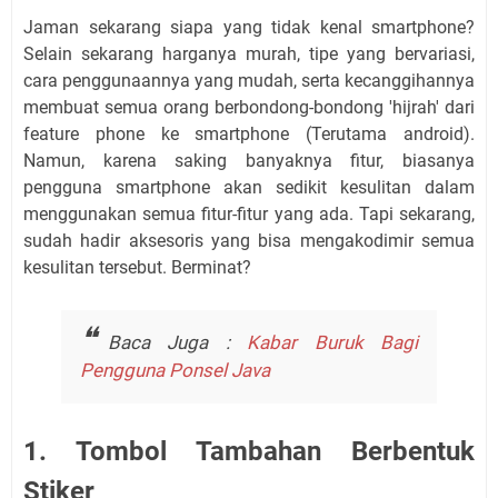
Jaman sekarang siapa yang tidak kenal smartphone?
Selain sekarang harganya murah, tipe yang bervariasi,
cara penggunaannya yang mudah, serta kecanggihannya
membuat semua orang berbondong-bondong 'hijrah' dari
feature phone ke smartphone (Terutama android).
Namun, karena saking banyaknya fitur, biasanya
pengguna smartphone akan sedikit kesulitan dalam
menggunakan semua fitur-fitur yang ada. Tapi sekarang,
sudah hadir aksesoris yang bisa mengakodimir semua
kesulitan tersebut. Berminat?
Baca Juga :
Kabar Buruk Bagi
Pengguna Ponsel Java
1. Tombol Tambahan Berbentuk
Stiker