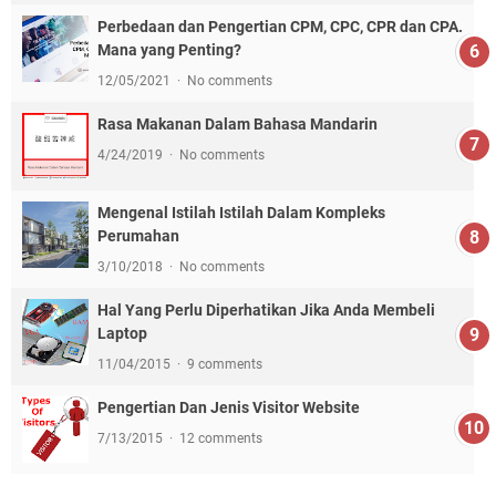
Perbedaan dan Pengertian CPM, CPC, CPR dan CPA.
Mana yang Penting?
12/05/2021
No comments
Rasa Makanan Dalam Bahasa Mandarin
4/24/2019
No comments
Mengenal Istilah Istilah Dalam Kompleks
Perumahan
3/10/2018
No comments
Hal Yang Perlu Diperhatikan Jika Anda Membeli
Laptop
11/04/2015
9 comments
Pengertian Dan Jenis Visitor Website
7/13/2015
12 comments