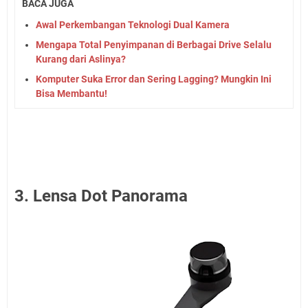
BACA JUGA
Awal Perkembangan Teknologi Dual Kamera
Mengapa Total Penyimpanan di Berbagai Drive Selalu
Kurang dari Aslinya?
Komputer Suka Error dan Sering Lagging? Mungkin Ini
Bisa Membantu!
3. Lensa Dot Panorama