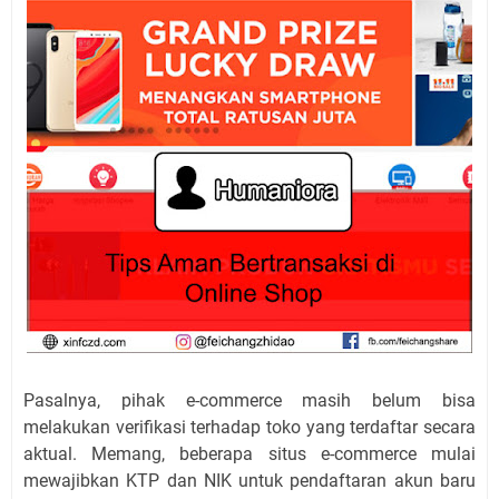
Pasalnya, pihak e-commerce masih belum bisa
melakukan verifikasi terhadap toko yang terdaftar secara
aktual. Memang, beberapa situs e-commerce mulai
mewajibkan KTP dan NIK untuk pendaftaran akun baru