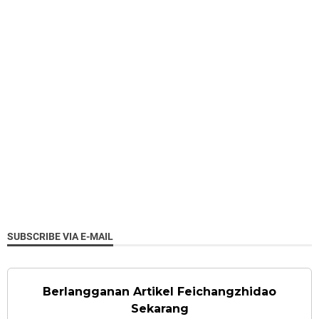
SUBSCRIBE VIA E-MAIL
Berlangganan Artikel Feichangzhidao
Sekarang