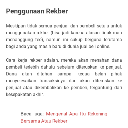
Penggunaan Rekber
Meskipun tidak semua penjual dan pembeli setuju untuk
menggunakan rekber (bisa jadi karena alasan tidak mau
menanggung fee), namun ini cukup berguna terutama
bagi anda yang masih baru di dunia jual beli online.
Cara kerja rekber adalah, mereka akan menahan dana
pembeli terlebih dahulu sebelum diteruskan ke penjual.
Dana akan ditahan sampai kedua belah pihak
menyelesaikan transaksinya dan akan diteruskan ke
penjual atau dikembalikan ke pembeli, tergantung dari
kesepakatan akhir.
Baca juga:
Mengenal Apa Itu Rekening
Bersama Atau Rekber