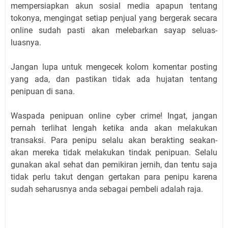
mempersiapkan akun sosial media apapun tentang
tokonya, mengingat setiap penjual yang bergerak secara
online sudah pasti akan melebarkan sayap seluas-
luasnya.
Jangan lupa untuk mengecek kolom komentar posting
yang ada, dan pastikan tidak ada hujatan tentang
penipuan di sana.
Waspada penipuan online cyber crime! Ingat, jangan
pernah terlihat lengah ketika anda akan melakukan
transaksi. Para penipu selalu akan berakting seakan-
akan mereka tidak melakukan tindak penipuan. Selalu
gunakan akal sehat dan pemikiran jernih, dan tentu saja
tidak perlu takut dengan gertakan para penipu karena
sudah seharusnya anda sebagai pembeli adalah raja.