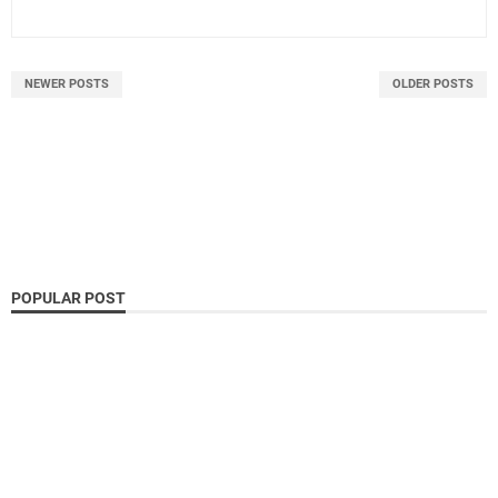
NEWER POSTS
OLDER POSTS
POPULAR POST