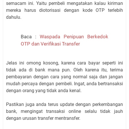
semacam ini. Yaitu pembeli mengatakan kalau kiriman
mereka harus diotorisasi dengan kode OTP terlebih
dahulu.
Baca :
Waspada Penipuan Berkedok
OTP dan Verifikasi Transfer
Jelas ini omong kosong, karena cara bayar seperti ini
tidak ada di bank mana pun. Oleh karena itu, terima
pembayaran dengan cara yang normal saja dan jangan
mudah percaya dengan pembeli. Ingat, anda bertransaksi
dengan orang yang tidak anda kenal.
Pastikan juga anda terus update dengan perkembangan
bank, mengingat transaksi online selalu tidak jauh
dengan urusan transfer mentransfer.