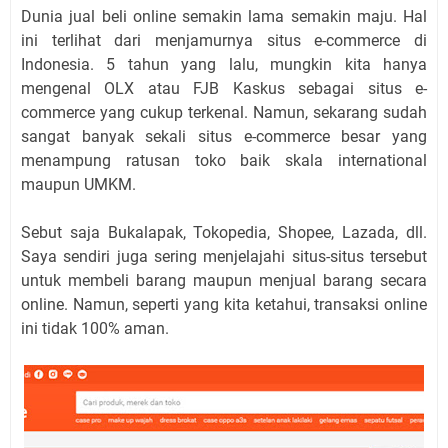
Dunia jual beli online semakin lama semakin maju. Hal
ini terlihat dari menjamurnya situs e-commerce di
Indonesia. 5 tahun yang lalu, mungkin kita hanya
mengenal OLX atau FJB Kaskus sebagai situs e-
commerce yang cukup terkenal. Namun, sekarang sudah
sangat banyak sekali situs e-commerce besar yang
menampung ratusan toko baik skala international
maupun UMKM.
Sebut saja Bukalapak, Tokopedia, Shopee, Lazada, dll.
Saya sendiri juga sering menjelajahi situs-situs tersebut
untuk membeli barang maupun menjual barang secara
online. Namun, seperti yang kita ketahui, transaksi online
ini tidak 100% aman.