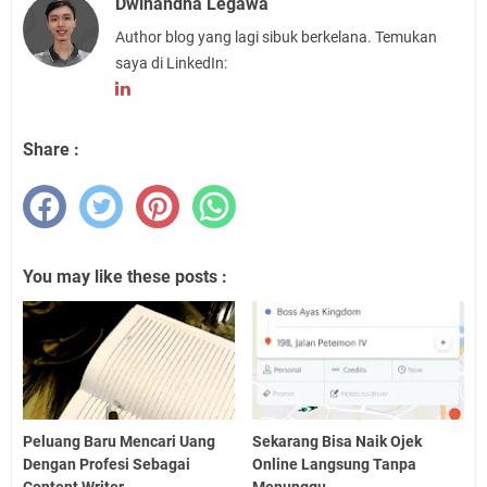
Dwinandha Legawa
Author blog yang lagi sibuk berkelana. Temukan
saya di LinkedIn:
Share :
You may like these posts :
Peluang Baru Mencari Uang
Sekarang Bisa Naik Ojek
Dengan Profesi Sebagai
Online Langsung Tanpa