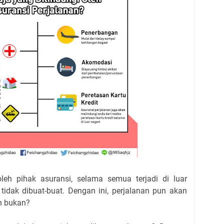
eh pihak asuransi, selama semua terjadi di luar
tidak dibuat-buat. Dengan ini, perjalanan pun akan
n bukan?