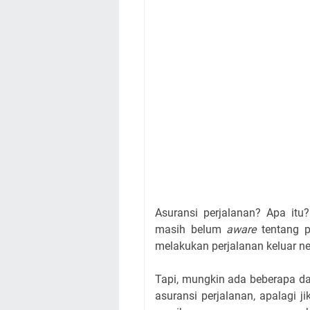
Asuransi perjalanan? Apa itu
masih belum
aware
tentang p
melakukan perjalanan keluar ne
Tapi, mungkin ada beberapa d
asuransi perjalanan, apalagi 