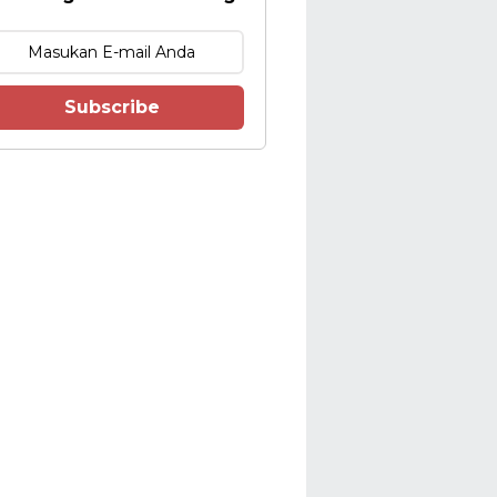
Subscribe