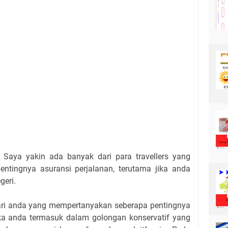
? Saya yakin ada banyak dari para travellers yang
entingnya asuransi perjalanan, terutama jika anda
geri.
ari anda yang mempertanyakan seberapa pentingnya
jika anda termasuk dalam golongan konservatif yang