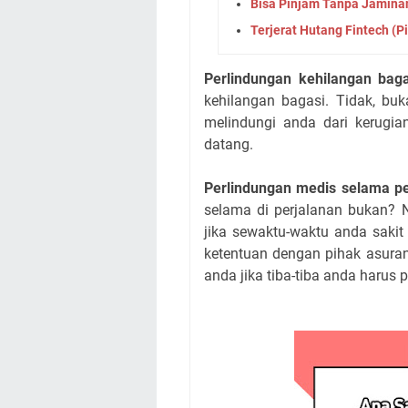
Bisa Pinjam Tanpa Jaminan,
Terjerat Hutang Fintech (P
Perlindungan kehilangan bag
kehilangan bagasi. Tidak, bu
melindungi anda dari kerugian
datang.
Perlindungan medis selama pe
selama di perjalanan bukan? 
jika sewaktu-waktu anda sakit
ketentuan dengan pihak asuran
anda jika tiba-tiba anda harus 