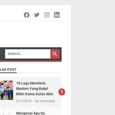
LAR POST
10 Lagu Mandarin
Modern Yang Bakal
Bikin Kamu Galau Abis
3/11/2018
No comments
Mengenal Apa Itu