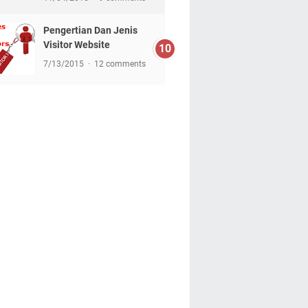
Pengertian Dan Jenis
Visitor Website
7/13/2015
12 comments