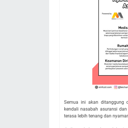
Semua ini akan ditanggung ol
kendali nasabah asuransi dan 
terasa lebih tenang dan nyama