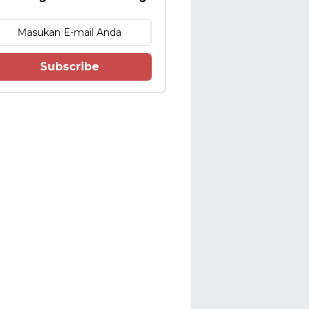
Subscribe