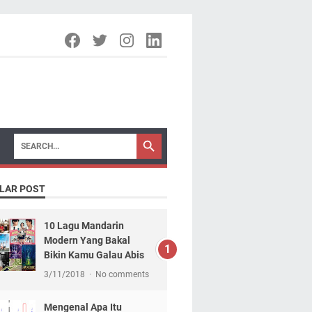
LAR POST
10 Lagu Mandarin
Modern Yang Bakal
Bikin Kamu Galau Abis
3/11/2018
No comments
Mengenal Apa Itu