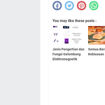
You may like these posts :
Jenis Pengertian dan
Semua Ber
Fungsi Gelombang
Kebiasaan
Elektromagnetik