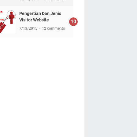
Pengertian Dan Jenis
Visitor Website
7/13/2015
12 comments