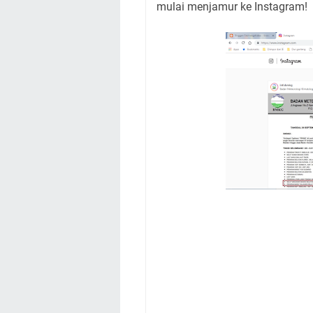
mulai menjamur ke Instagram!