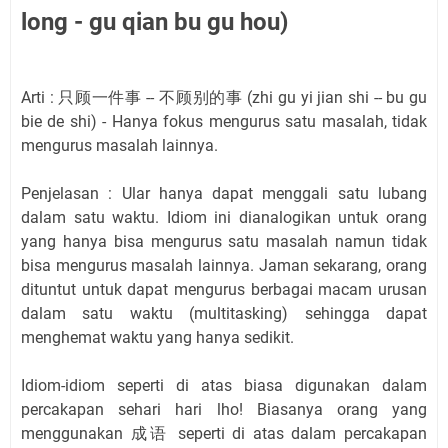
long - gu qian bu gu hou)
Arti : 只顾一件事 -- 不顾别的事 (zhi gu yi jian shi -- bu gu
bie de shi) - Hanya fokus mengurus satu masalah, tidak
mengurus masalah lainnya.
Penjelasan : Ular hanya dapat menggali satu lubang
dalam satu waktu. Idiom ini dianalogikan untuk orang
yang hanya bisa mengurus satu masalah namun tidak
bisa mengurus masalah lainnya. Jaman sekarang, orang
dituntut untuk dapat mengurus berbagai macam urusan
dalam satu waktu (multitasking) sehingga dapat
menghemat waktu yang hanya sedikit.
Idiom-idiom seperti di atas biasa digunakan dalam
percakapan sehari hari lho! Biasanya orang yang
menggunakan 成语 seperti di atas dalam percakapan