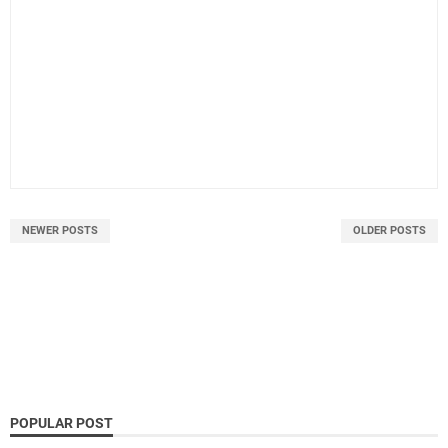
NEWER POSTS
OLDER POSTS
POPULAR POST