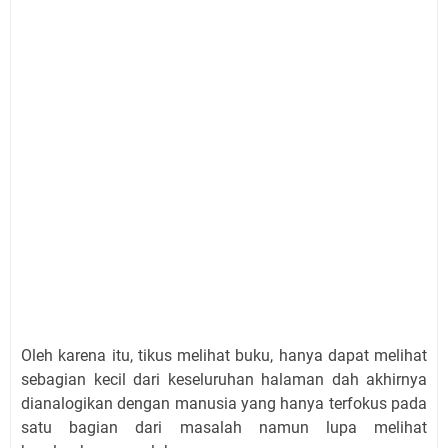
Oleh karena itu, tikus melihat buku, hanya dapat melihat
sebagian kecil dari keseluruhan halaman dah akhirnya
dianalogikan dengan manusia yang hanya terfokus pada
satu bagian dari masalah namun lupa melihat