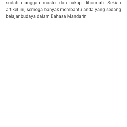
sudah dianggap master dan cukup dihormati. Sekian
artikel ini, semoga banyak membantu anda yang sedang
belajar budaya dalam Bahasa Mandarin.