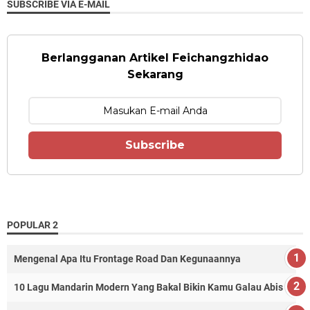
SUBSCRIBE VIA E-MAIL
Berlangganan Artikel Feichangzhidao
Sekarang
Subscribe
POPULAR 2
Mengenal Apa Itu Frontage Road Dan Kegunaannya
10 Lagu Mandarin Modern Yang Bakal Bikin Kamu Galau Abis