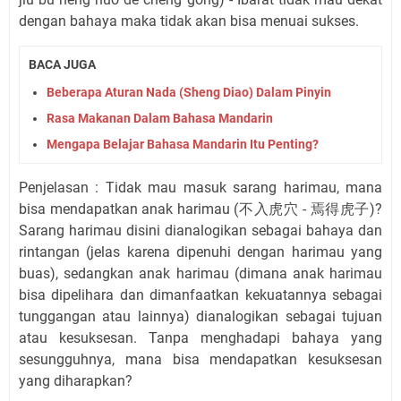
dengan bahaya maka tidak akan bisa menuai sukses.
BACA JUGA
Beberapa Aturan Nada (Sheng Diao) Dalam Pinyin
Rasa Makanan Dalam Bahasa Mandarin
Mengapa Belajar Bahasa Mandarin Itu Penting?
Penjelasan : Tidak mau masuk sarang harimau, mana
bisa mendapatkan anak harimau (不入虎穴 - 焉得虎子)?
Sarang harimau disini dianalogikan sebagai bahaya dan
rintangan (jelas karena dipenuhi dengan harimau yang
buas), sedangkan anak harimau (dimana anak harimau
bisa dipelihara dan dimanfaatkan kekuatannya sebagai
tunggangan atau lainnya) dianalogikan sebagai tujuan
atau kesuksesan. Tanpa menghadapi bahaya yang
sesungguhnya, mana bisa mendapatkan kesuksesan
yang diharapkan?