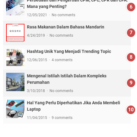
Mana yang Penting?
12/05/2021
No comments
Rasa Makanan Dalam Bahasa Mandarin
4/24/2019
No comments
Hashtag Unik Yang Menjadi Trending Topic
12/06/2015
4 comments
Mengenal Istilah Istilah Dalam Kompleks
Perumahan
3/10/2018
No comments
Hal Yang Perlu Diperhatikan Jika Anda Membeli
Laptop
11/04/2015
9 comments