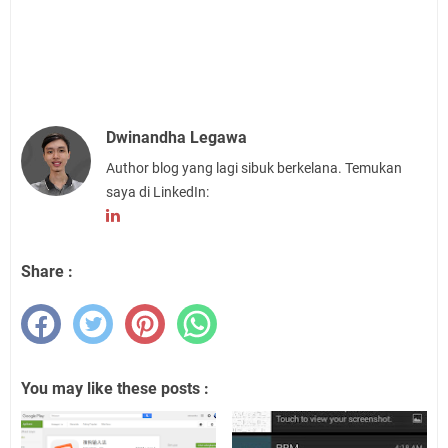
Dwinandha Legawa
Author blog yang lagi sibuk berkelana. Temukan
saya di LinkedIn:
Share :
You may like these posts :