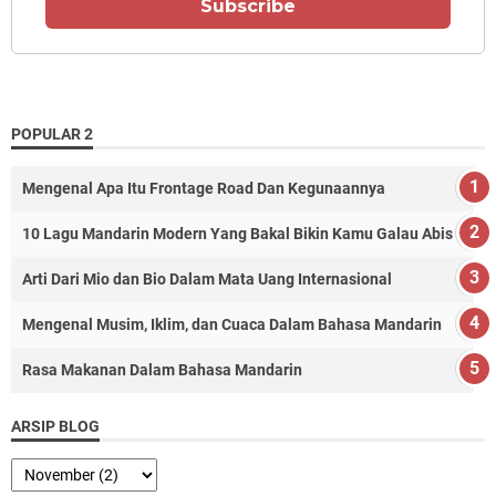
Subscribe
POPULAR 2
Mengenal Apa Itu Frontage Road Dan Kegunaannya
10 Lagu Mandarin Modern Yang Bakal Bikin Kamu Galau Abis
Arti Dari Mio dan Bio Dalam Mata Uang Internasional
Mengenal Musim, Iklim, dan Cuaca Dalam Bahasa Mandarin
Rasa Makanan Dalam Bahasa Mandarin
ARSIP BLOG