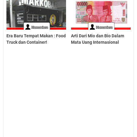
Era Baru Tempat Makan : Food
Arti Dari Mio dan Bio Dalam
Truck dan Container!
Mata Uang Internasional