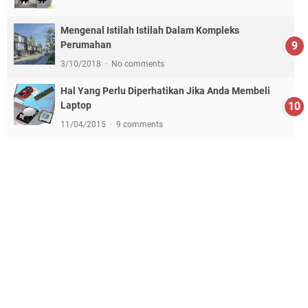
Mengenal Istilah Istilah Dalam Kompleks
Perumahan
3/10/2018
No comments
Hal Yang Perlu Diperhatikan Jika Anda Membeli
Laptop
11/04/2015
9 comments