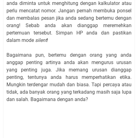
anda diminta untuk menghitung dengan kalkulator atau
perlu mencatat nomor. Jangan pernah membuka ponsel
dan membalas pesan jika anda sedang bertemu dengan
orang! Sebab anda akan dianggap meremehkan
pertemuan tersebut. Simpan HP anda dan pastikan
dalam mode
silent
!
Bagaimana pun, bertemu dengan orang yang anda
anggap penting artinya anda akan mengurus urusan
yang penting juga. Jika memang urusan dianggap
penting, tentunya anda harus memperhatikan etika.
Mungkin terdengar mudah dan biasa. Tapi percaya atau
tidak, ada banyak orang yang terkadang masih saja lupa
dan salah. Bagaimana dengan anda?