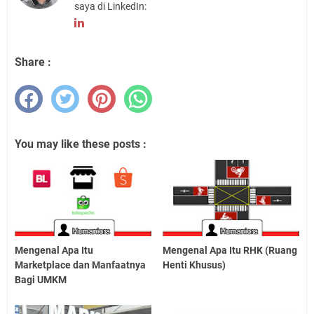
saya di LinkedIn:
Share :
You may like these posts :
Mengenal Apa Itu
Mengenal Apa Itu RHK (Ruang
Marketplace dan Manfaatnya
Henti Khusus)
Bagi UMKM