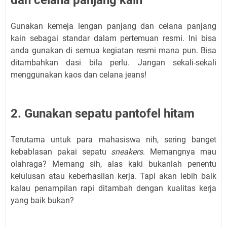
dan celana panjang kain
Gunakan kemeja lengan panjang dan celana panjang
kain sebagai standar dalam pertemuan resmi. Ini bisa
anda gunakan di semua kegiatan resmi mana pun. Bisa
ditambahkan dasi bila perlu. Jangan sekali-sekali
menggunakan kaos dan celana jeans!
2. Gunakan sepatu pantofel hitam
Terutama untuk para mahasiswa nih, sering banget
kebablasan pakai sepatu
sneakers
. Memangnya mau
olahraga? Memang sih, alas kaki bukanlah penentu
kelulusan atau keberhasilan kerja. Tapi akan lebih baik
kalau penampilan rapi ditambah dengan kualitas kerja
yang baik bukan?