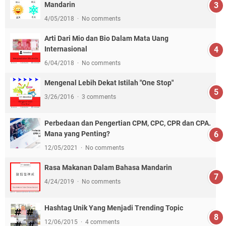
Mandarin
4/05/2018
No comments
Arti Dari Mio dan Bio Dalam Mata Uang
Internasional
6/04/2018
No comments
Mengenal Lebih Dekat Istilah "One Stop"
3/26/2016
3 comments
Perbedaan dan Pengertian CPM, CPC, CPR dan CPA.
Mana yang Penting?
12/05/2021
No comments
Rasa Makanan Dalam Bahasa Mandarin
4/24/2019
No comments
Hashtag Unik Yang Menjadi Trending Topic
12/06/2015
4 comments