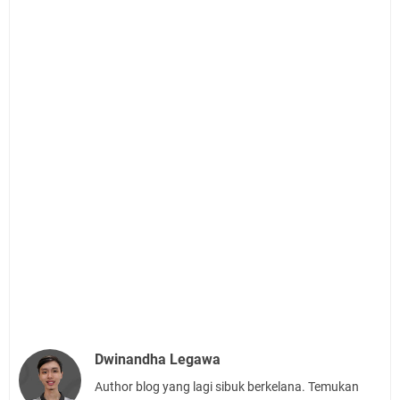
Dwinandha Legawa
Author blog yang lagi sibuk berkelana. Temukan