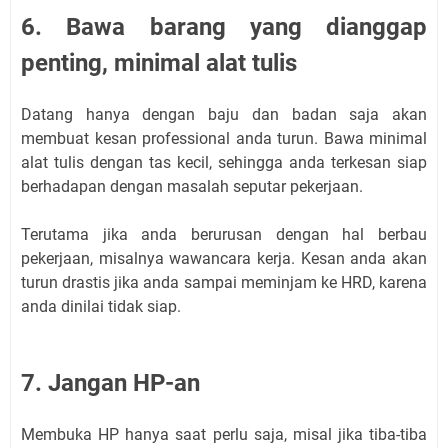
6. Bawa barang yang dianggap
penting, minimal alat tulis
Datang hanya dengan baju dan badan saja akan
membuat kesan professional anda turun. Bawa minimal
alat tulis dengan tas kecil, sehingga anda terkesan siap
berhadapan dengan masalah seputar pekerjaan.
Terutama jika anda berurusan dengan hal berbau
pekerjaan, misalnya wawancara kerja. Kesan anda akan
turun drastis jika anda sampai meminjam ke HRD, karena
anda dinilai tidak siap.
7. Jangan HP-an
Membuka HP hanya saat perlu saja, misal jika tiba-tiba