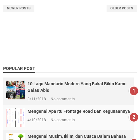
NEWER POSTS
OLDER POSTS
POPULAR POST
10 Lagu Mandarin Modern Yang Bakal Bikin Kamu
Galau Abis
3/11/2018
No comments
Mengenal Apa Itu Frontage Road Dan Kegunaannya
4/10/2018
No comments
Mengenal Musim, Iklim, dan Cuaca Dalam Bahasa