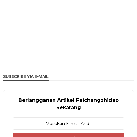
SUBSCRIBE VIA E-MAIL
Berlangganan Artikel Feichangzhidao
Sekarang