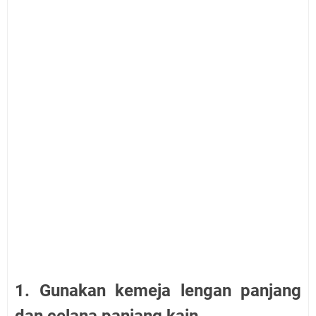
1. Gunakan kemeja lengan panjang