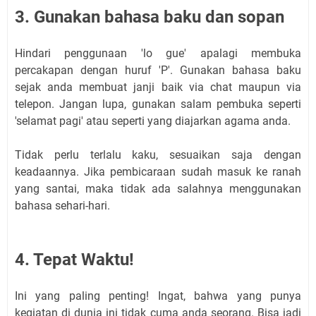
3. Gunakan bahasa baku dan sopan
Hindari penggunaan 'lo gue' apalagi membuka
percakapan dengan huruf 'P'. Gunakan bahasa baku
sejak anda membuat janji baik via chat maupun via
telepon. Jangan lupa, gunakan salam pembuka seperti
'selamat pagi' atau seperti yang diajarkan agama anda.
Tidak perlu terlalu kaku, sesuaikan saja dengan
keadaannya. Jika pembicaraan sudah masuk ke ranah
yang santai, maka tidak ada salahnya menggunakan
bahasa sehari-hari.
4. Tepat Waktu!
Ini yang paling penting! Ingat, bahwa yang punya
kegiatan di dunia ini tidak cuma anda seorang. Bisa jadi