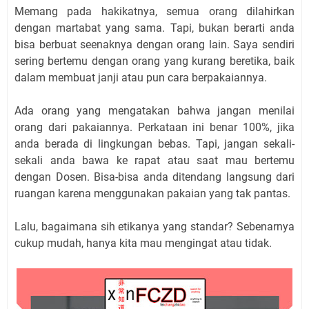
Memang pada hakikatnya, semua orang dilahirkan
dengan martabat yang sama. Tapi, bukan berarti anda
bisa berbuat seenaknya dengan orang lain. Saya sendiri
sering bertemu dengan orang yang kurang beretika, baik
dalam membuat janji atau pun cara berpakaiannya.
Ada orang yang mengatakan bahwa jangan menilai
orang dari pakaiannya. Perkataan ini benar 100%, jika
anda berada di lingkungan bebas. Tapi, jangan sekali-
sekali anda bawa ke rapat atau saat mau bertemu
dengan Dosen. Bisa-bisa anda ditendang langsung dari
ruangan karena menggunakan pakaian yang tak pantas.
Lalu, bagaimana sih etikanya yang standar? Sebenarnya
cukup mudah, hanya kita mau mengingat atau tidak.