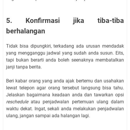
5. Konfirmasi jika tiba-tiba
berhalangan
Tidak bisa dipungkiri, terkadang ada urusan mendadak
yang mengganggu jadwal yang sudah anda susun. Eits,
tapi bukan berarti anda boleh seenaknya membatalkan
janji tanpa berita.
Beri kabar orang yang anda ajak bertemu dan usahakan
lewat telepon agar orang tersebut langsung bisa tahu.
Jelaskan bagaimana keadaan anda dan tawarkan opsi
reschedule
atau penjadwalan pertemuan ulang dalam
waktu dekat. Ingat, sekali anda melakukan penjadwalan
ulang, jangan sampai ada halangan lagi.