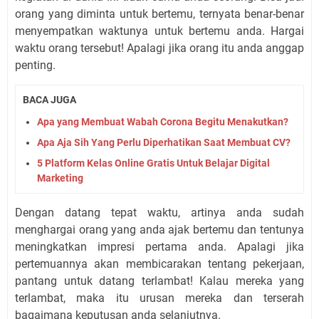
orang yang diminta untuk bertemu, ternyata benar-benar
menyempatkan waktunya untuk bertemu anda. Hargai
waktu orang tersebut! Apalagi jika orang itu anda anggap
penting.
BACA JUGA
Apa yang Membuat Wabah Corona Begitu Menakutkan?
Apa Aja Sih Yang Perlu Diperhatikan Saat Membuat CV?
5 Platform Kelas Online Gratis Untuk Belajar Digital
Marketing
Dengan datang tepat waktu, artinya anda sudah
menghargai orang yang anda ajak bertemu dan tentunya
meningkatkan impresi pertama anda. Apalagi jika
pertemuannya akan membicarakan tentang pekerjaan,
pantang untuk datang terlambat! Kalau mereka yang
terlambat, maka itu urusan mereka dan terserah
bagaimana keputusan anda selanjutnya.