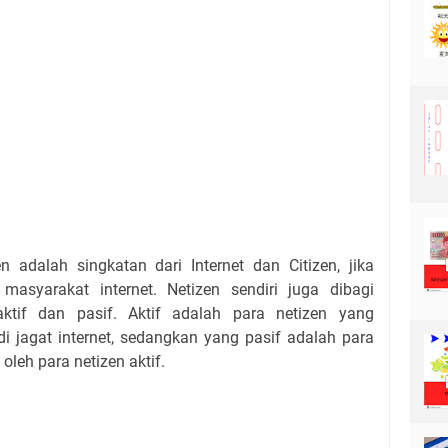
n adalah singkatan dari Internet dan Citizen, jika
asyarakat internet. Netizen sendiri juga dibagi
aktif dan pasif. Aktif adalah para netizen yang
di jagat internet, sedangkan yang pasif adalah para
leh para netizen aktif.