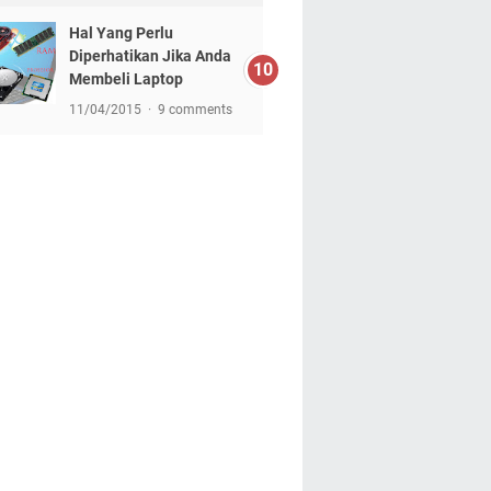
Hal Yang Perlu
Diperhatikan Jika Anda
Membeli Laptop
11/04/2015
9 comments