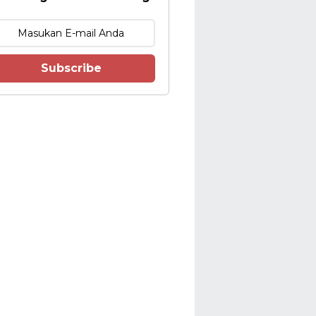
Subscribe