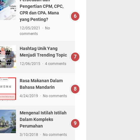
Pengertian CPM, CPC,
CPR dan CPA. Mana
yang Penting?
12/05/2021
No
comments
Hashtag Unik Yang
Menjadi Trending Topic
12/06/2015
4 comments
Rasa Makanan Dalam
Bahasa Mandarin
4/24/2019
No comments
Mengenal Istilah Istilah
Dalam Kompleks
Perumahan
3/10/2018
No comments