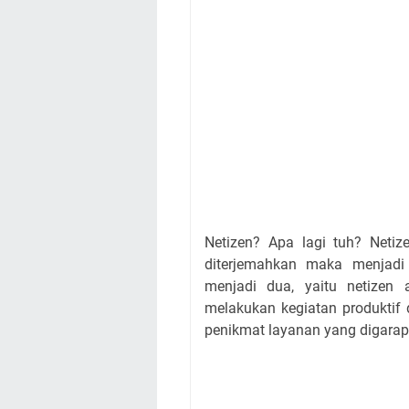
Netizen? Apa lagi tuh? Netize
diterjemahkan maka menjadi m
menjadi dua, yaitu netizen 
melakukan kegiatan produktif 
penikmat layanan yang digarap o